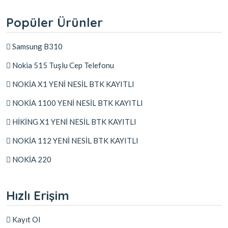
Popüler Ürünler
Samsung B310
Nokia 515 Tuşlu Cep Telefonu
NOKİA X1 YENİ NESİL BTK KAYITLI
NOKİA 1100 YENİ NESİL BTK KAYITLI
HİKİNG X1 YENİ NESİL BTK KAYITLI
NOKİA 112 YENİ NESİL BTK KAYITLI
NOKİA 220
Hızlı Erişim
Kayıt Ol