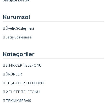
Kurumsal
Üyelik Sözleşmesi
Satış Sözleşmesi
Kategoriler
SIFIR CEP TELEFONU
ÜRÜNLER
TUŞLU CEP TELEFONU
2.EL CEP TELEFONU
TEKNİK SERVİS