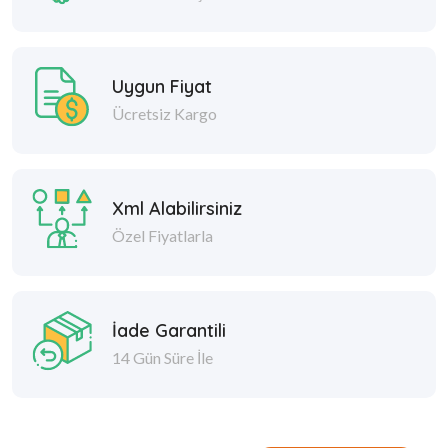
Uygun Fiyat
Ücretsiz Kargo
Xml Alabilirsiniz
Özel Fiyatlarla
İade Garantili
14 Gün Süre İle